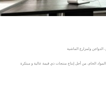
لمواد الخام، من أجل إنتاج منتجات ذي قيمة عالية و مبتكرة