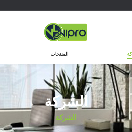
ة
المنتجات
الشركة
الشركة