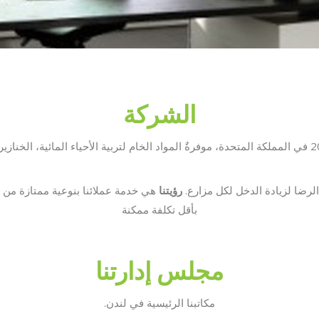
الشركة
الرضا لزيادة الدخل لكل مزارع.
رؤيتنا
هي خدمة عملائنا بنوعية ممتازة من ا
بأقل تكلفة ممكنة
مجلس إدارتنا
مكاتبنا الرئيسية في لندن.