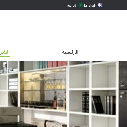
English
العربية
الرئيسية
الشرك