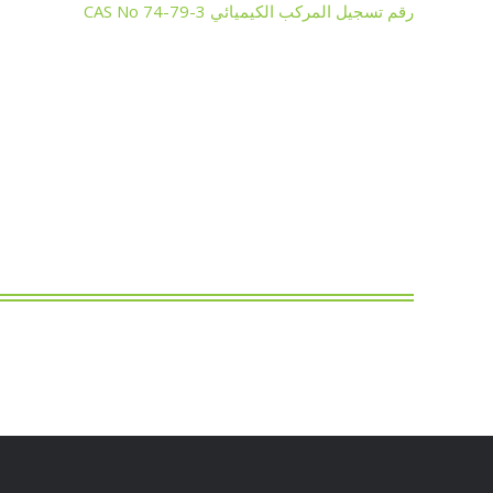
رقم تسجيل المركب الكيميائي CAS No 74-79-3