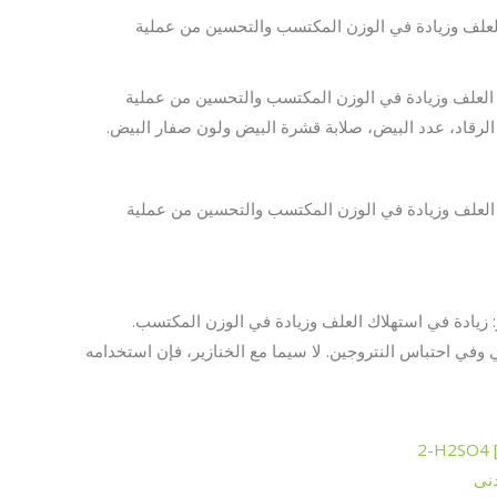
لعلف وزيادة في الوزن المكتسب والتحسين من عملية
العلف وزيادة في الوزن المكتسب والتحسين من عملية
 الرقاد، عدد البيض، صلابة قشرة البيض ولون صفار البيض.
العلف وزيادة في الوزن المكتسب والتحسين من عملية
: زيادة في استهلاك العلف وزيادة في الوزن المكتسب.
 وفي احتباس النتروجين. لا سيما مع الخنازير، فإن استخدامه
نى