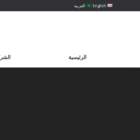
English
العربية
الرئيسية
الشرك