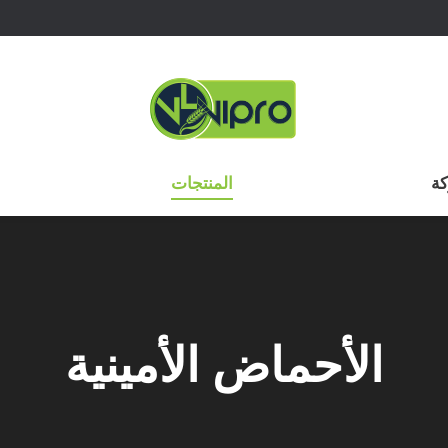
ة
المنتجات
الأحماض الأمينية